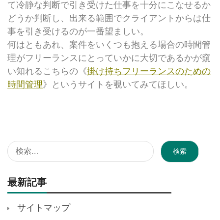
て冷静な判断で引き受けた仕事を十分にこなせるか
どうか判断し、出来る範囲でクライアントからは仕
事を引き受けるのが一番望ましい。
何はともあれ、案件をいくつも抱える場合の時間管
理がフリーランスにとっていかに大切であるかが窺
い知れるこちらの《
掛け持ちフリーランスのための
時間管理
》というサイトを覗いてみてほしい。
検
索:
最新記事
サイトマップ