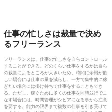
仕事の忙しさは裁量で決め
るフリーランス
フリーランスは、仕事の忙しさを自らコントロール
することができる。どのくらい仕事をするかは自ら
の裁量によるところが大きいため、時間に余裕が欲
しい場合には仕事の量を減らし、一方で集中的に稼
ぎたい場合には掛け持ちで仕事をすることもでき
る。ただし、稼ぐために多くの仕事を同時並行でこ
なす場合には、時間管理がシビアになる事から注意
を要する。能力の限界まで複数の仕事を引き受けて