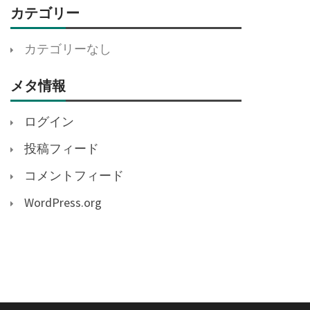
カテゴリー
カテゴリーなし
メタ情報
ログイン
投稿フィード
コメントフィード
WordPress.org