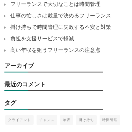
フリーランスで大切なことは時間管理
仕事の忙しさは裁量で決めるフリーランス
掛け持ちで時間管理に失敗する不安と対策
負担を支援サービスで軽減
高い年収を狙うフリーランスの注意点
アーカイブ
最近のコメント
タグ
クライアント
チャンス
年収
掛け持ち
時間管理