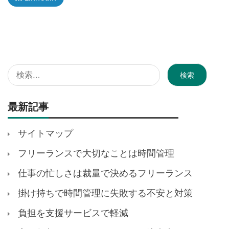
検
索:
最新記事
サイトマップ
フリーランスで大切なことは時間管理
仕事の忙しさは裁量で決めるフリーランス
掛け持ちで時間管理に失敗する不安と対策
負担を支援サービスで軽減