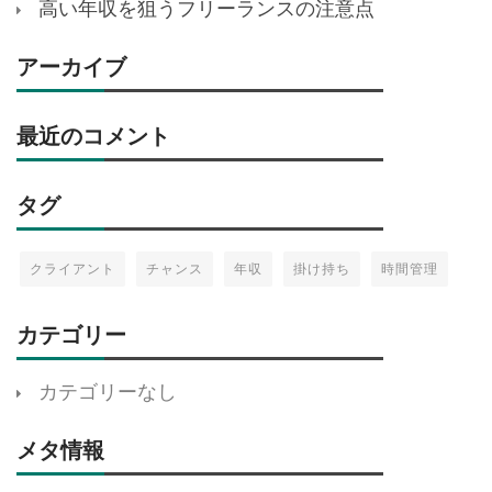
高い年収を狙うフリーランスの注意点
アーカイブ
最近のコメント
タグ
クライアント
チャンス
年収
掛け持ち
時間管理
カテゴリー
カテゴリーなし
メタ情報